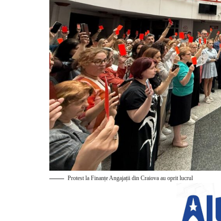
Protest la Finanțe Angajații din Craiova au oprit lucrul