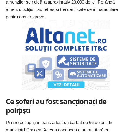
amenzilor se ridică la aproximativ 23.000 de lei. Pe lângă
amenzi, polițiștii au retras și trei certificate de înmatriculare
pentru abateri grave.
Ce șoferi au fost sancționați de
polițiști
Printre cei opriți în trafic a fost un bărbat de 66 de ani din
municipiul Craiova. Acesta conducea o autoutilitară cu