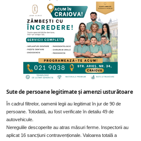
Sute de persoane legitimate și amenzi usturătoare
În cadrul filtrelor, oamenii legii au legitimat în jur de 90 de
persoane. Totodată, au fost verificate în detaliu 49 de
autovehicule.
Neregulile descoperite au atras măsuri ferme. Inspectorii au
aplicat 16 sancțiuni contravenționale. Valoarea totală a