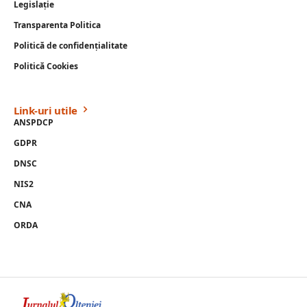
Legislație
Transparenta Politica
Politică de confidențialitate
Politică Cookies
Link-uri utile
ANSPDCP
GDPR
DNSC
NIS2
CNA
ORDA