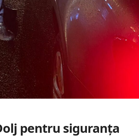
 Dolj pentru siguranța