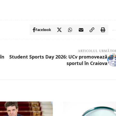
Facebook
ARTICOLUL URMĂTO
în
Student Sports Day 2026: UCv promovează
sportul în Craiova