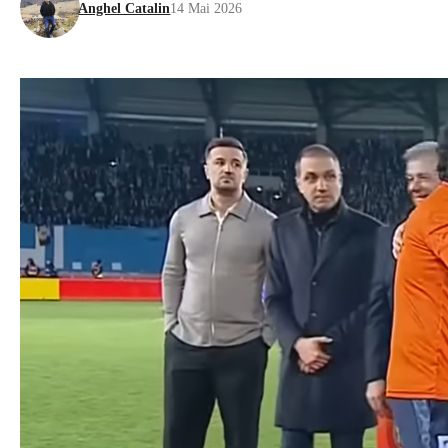
Anghel Catalin
14 Mai 2026