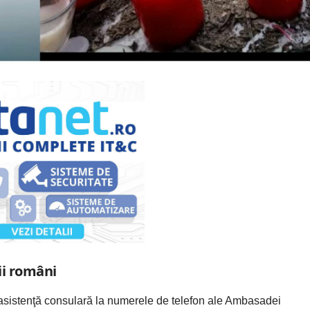
ii români
 asistenţă consulară la numerele de telefon ale Ambasadei