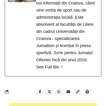
noi informații din Craiova, când
vine vorba de sport sau de
administrația locală. Este
absolvent al facultății de Litere
din cadrul Universității din
Craiova - specializarea
Jurnalism și licențiat în presa
sportivă. Scrie pentru Jurnalul
Olteniei încă din anul 2018.
See Full Bio