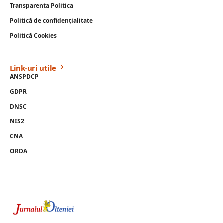
Transparenta Politica
Politică de confidențialitate
Politică Cookies
Link-uri utile
ANSPDCP
GDPR
DNSC
NIS2
CNA
ORDA