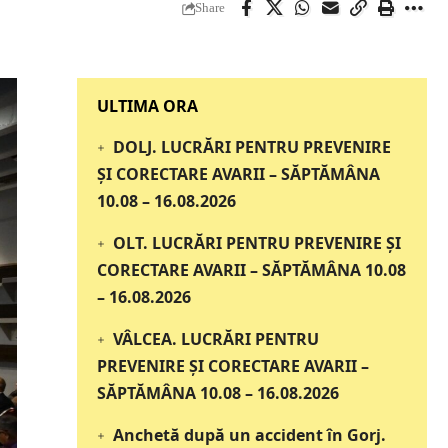
Share
‎‎‎‎‎‎‎ULTIMA ORA
DOLJ. LUCRĂRI PENTRU PREVENIRE
ȘI CORECTARE AVARII – SĂPTĂMÂNA
10.08 – 16.08.2026
OLT. LUCRĂRI PENTRU PREVENIRE ȘI
CORECTARE AVARII – SĂPTĂMÂNA 10.08
– 16.08.2026
VÂLCEA. LUCRĂRI PENTRU
PREVENIRE ȘI CORECTARE AVARII –
SĂPTĂMÂNA 10.08 – 16.08.2026
Anchetă după un accident în Gorj.