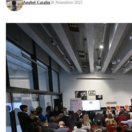
Anghel Catalin
20 Noiembrie 2025