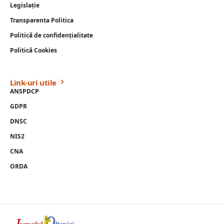
Legislație
Transparenta Politica
Politică de confidențialitate
Politică Cookies
Link-uri utile
ANSPDCP
GDPR
DNSC
NIS2
CNA
ORDA