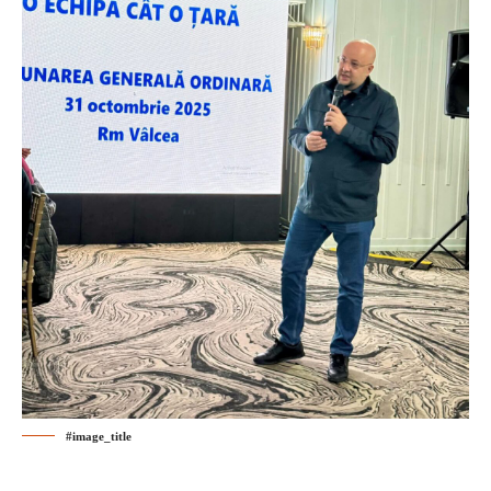
#image_title