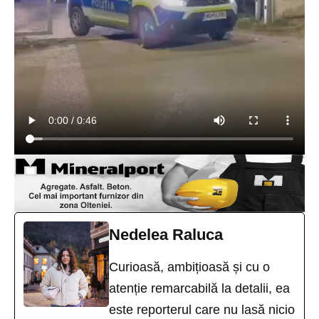
Nedelea Raluca
Curioasă, ambițioasă și cu o
atenție remarcabilă la detalii, ea
este reporterul care nu lasă nicio