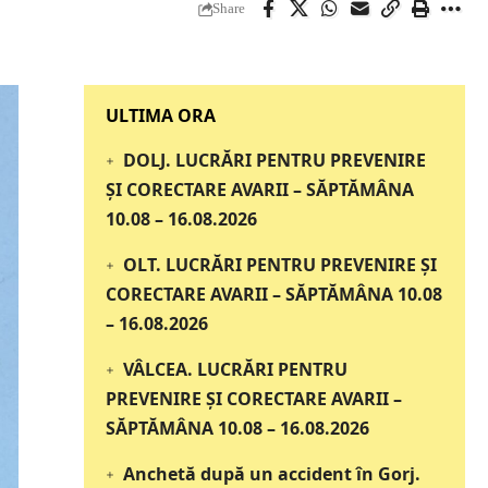
Share
‎‎‎‎‎‎‎ULTIMA ORA
DOLJ. LUCRĂRI PENTRU PREVENIRE
ȘI CORECTARE AVARII – SĂPTĂMÂNA
10.08 – 16.08.2026
OLT. LUCRĂRI PENTRU PREVENIRE ȘI
CORECTARE AVARII – SĂPTĂMÂNA 10.08
– 16.08.2026
VÂLCEA. LUCRĂRI PENTRU
PREVENIRE ȘI CORECTARE AVARII –
SĂPTĂMÂNA 10.08 – 16.08.2026
Anchetă după un accident în Gorj.