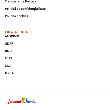
Transparenta Politica
Politică de confidențialitate
Politică Cookies
Link-uri utile
ANSPDCP
GDPR
DNSC
NIS2
CNA
ORDA