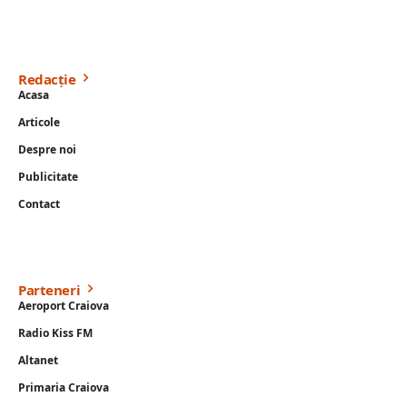
Redacție
Acasa
Articole
Despre noi
Publicitate
Contact
Parteneri
Aeroport Craiova
Radio Kiss FM
Altanet
Primaria Craiova