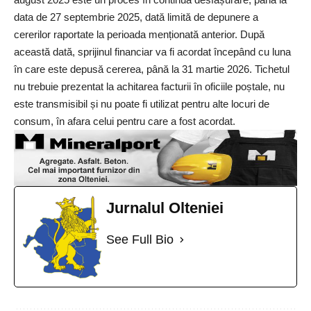
data de 27 septembrie 2025, dată limită de depunere a
cererilor raportate la perioada menționată anterior. După
această dată, sprijinul financiar va fi acordat începând cu luna
în care este depusă cererea, până la 31 martie 2026. Tichetul
nu trebuie prezentat la achitarea facturii în oficiile poștale, nu
este transmisibil și nu poate fi utilizat pentru alte locuri de
consum, în afara celui pentru care a fost acordat.
Jurnalul Olteniei
See Full Bio