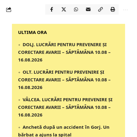
‎‎‎‎‎‎‎ULTIMA ORA
DOLJ. LUCRĂRI PENTRU PREVENIRE ȘI
CORECTARE AVARII – SĂPTĂMÂNA 10.08 –
16.08.2026
OLT. LUCRĂRI PENTRU PREVENIRE ȘI
CORECTARE AVARII – SĂPTĂMÂNA 10.08 –
16.08.2026
VÂLCEA. LUCRĂRI PENTRU PREVENIRE ȘI
CORECTARE AVARII – SĂPTĂMÂNA 10.08 –
16.08.2026
Anchetă după un accident în Gorj. Un
bărbat a ajuns la spital