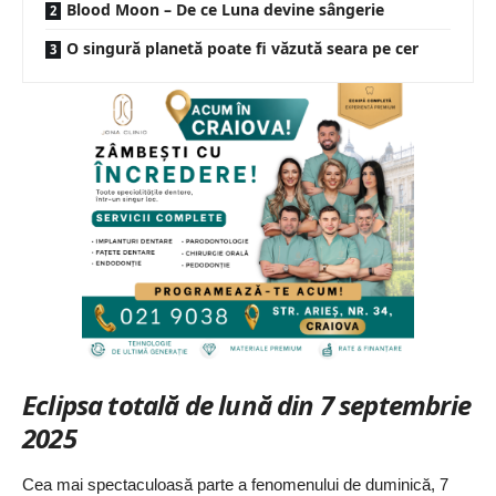
Blood Moon – De ce Luna devine sângerie
O singură planetă poate fi văzută seara pe cer
Eclipsa totală de lună din 7 septembrie
2025
Cea mai spectaculoasă parte a fenomenului de duminică, 7