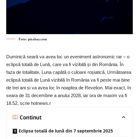
Foto: pixabay.com
Duminică seară va avea loc un eveniment astronomic rar – o
eclipsă totală de Lună, care va fi vizibilă și din România. În
faza de totalitate, Luna capătă o culoare roșiatică. Următoarea
eclipsă totală de Lună vizibilă în România va fi peste mai bine
de trei ani și va avea loc în noaptea de Revelion. Mai exact, în
seara de 31 decembrie a anului 2028, iar ora de maxim va fi
18.52, scrie hotnews.r
Continut
Eclipsa totală de lună din 7 septembrie 2025