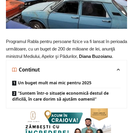
Programul Rabla pentru persoane fizice va fi lansat în perioada
următoare, cu un buget de 200 de milioane de lei, anunţă
ministrul Mediului, Apelor şi Pădurilor,
Diana Buzoianu
.
Continut
Un buget mult mai mic pentru 2025
”Suntem într-o situație economică destul de
dificilă, în care dorim să ajutăm oamenii”