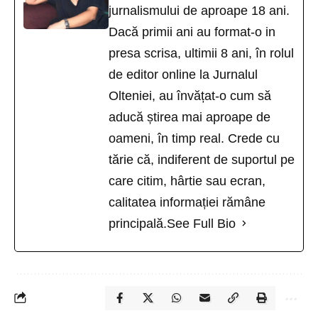
jurnalismului de aproape 18 ani.
Dacă primii ani au format-o in
presa scrisa, ultimii 8 ani, în rolul
de editor online la Jurnalul
Olteniei, au învățat-o cum să
aducă știrea mai aproape de
oameni, în timp real. Crede cu
tărie că, indiferent de suportul pe
care citim, hârtie sau ecran,
calitatea informației rămâne
principală.
See Full Bio