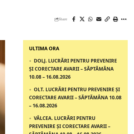
Share
‎‎‎‎‎‎‎ULTIMA ORA
DOLJ. LUCRĂRI PENTRU PREVENIRE
ȘI CORECTARE AVARII – SĂPTĂMÂNA
10.08 – 16.08.2026
OLT. LUCRĂRI PENTRU PREVENIRE ȘI
CORECTARE AVARII – SĂPTĂMÂNA 10.08
– 16.08.2026
VÂLCEA. LUCRĂRI PENTRU
PREVENIRE ȘI CORECTARE AVARII –