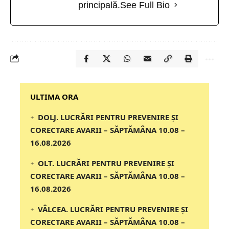
principală.
See Full Bio
‎‎‎‎‎‎‎ULTIMA ORA
DOLJ. LUCRĂRI PENTRU PREVENIRE ȘI
CORECTARE AVARII – SĂPTĂMÂNA 10.08 –
16.08.2026
OLT. LUCRĂRI PENTRU PREVENIRE ȘI
CORECTARE AVARII – SĂPTĂMÂNA 10.08 –
16.08.2026
VÂLCEA. LUCRĂRI PENTRU PREVENIRE ȘI
CORECTARE AVARII – SĂPTĂMÂNA 10.08 –