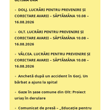
DOLJ. LUCRĂRI PENTRU PREVENIRE ȘI
CORECTARE AVARII – SĂPTĂMÂNA 10.08 –
16.08.2026
OLT. LUCRĂRI PENTRU PREVENIRE ȘI
CORECTARE AVARII – SĂPTĂMÂNA 10.08 –
16.08.2026
VÂLCEA. LUCRĂRI PENTRU PREVENIRE ȘI
CORECTARE AVARII – SĂPTĂMÂNA 10.08 –
16.08.2026
Anchetă după un accident în Gorj. Un
bărbat a ajuns la spital
Gaze în șase comune din Olt: Proiect
uriaș în derulare
Comunicat de presă – „Educație pentru