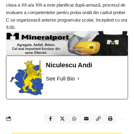
clasa a XII-a/a XIII-a este planificat după-amiază, procesul de
evaluare a competențelor pentru proba orală din cadrul probei
C se organizează anterior programului școlar, începând cu ora
9.00.
Niculescu Andi
See Full Bio