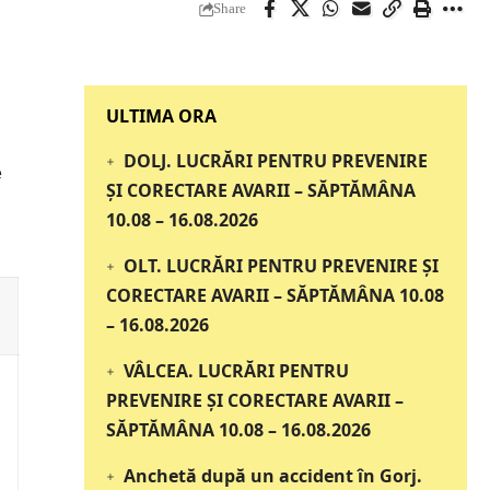
Share
‎‎‎‎‎‎‎ULTIMA ORA
DOLJ. LUCRĂRI PENTRU PREVENIRE
e
ȘI CORECTARE AVARII – SĂPTĂMÂNA
10.08 – 16.08.2026
OLT. LUCRĂRI PENTRU PREVENIRE ȘI
CORECTARE AVARII – SĂPTĂMÂNA 10.08
– 16.08.2026
VÂLCEA. LUCRĂRI PENTRU
PREVENIRE ȘI CORECTARE AVARII –
SĂPTĂMÂNA 10.08 – 16.08.2026
Anchetă după un accident în Gorj.