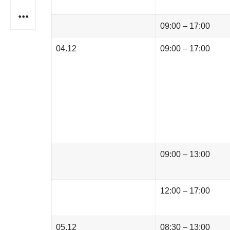
09:00 – 17:00
04.12
09:00 – 17:00
09:00 – 13:00
12:00 – 17:00
05.12
08:30 – 13:00