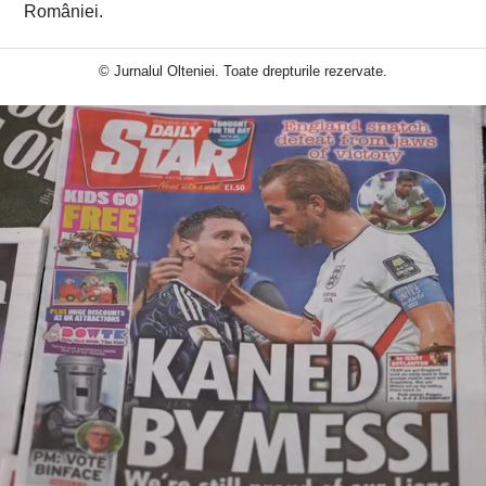
României.
© Jurnalul Olteniei. Toate drepturile rezervate.