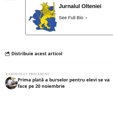
Jurnalul Olteniei
See Full Bio
Distribuie acest articol
ARTICOLUL PRECEDENT
Prima plată a burselor pentru elevi se va
face pe 20 noiembrie