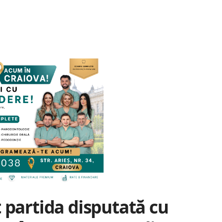
 partida disputată cu