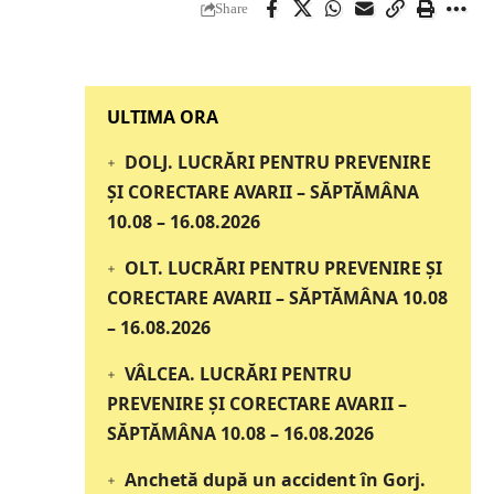
Share
‎‎‎‎‎‎‎ULTIMA ORA
DOLJ. LUCRĂRI PENTRU PREVENIRE
ȘI CORECTARE AVARII – SĂPTĂMÂNA
10.08 – 16.08.2026
OLT. LUCRĂRI PENTRU PREVENIRE ȘI
CORECTARE AVARII – SĂPTĂMÂNA 10.08
– 16.08.2026
VÂLCEA. LUCRĂRI PENTRU
PREVENIRE ȘI CORECTARE AVARII –
SĂPTĂMÂNA 10.08 – 16.08.2026
Anchetă după un accident în Gorj.