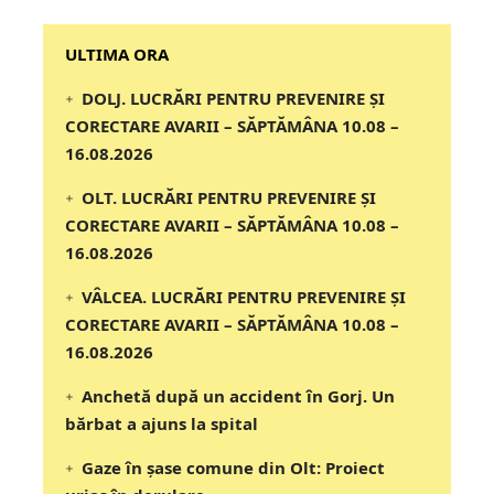
‎‎‎‎‎‎‎ULTIMA ORA
DOLJ. LUCRĂRI PENTRU PREVENIRE ȘI
CORECTARE AVARII – SĂPTĂMÂNA 10.08 –
16.08.2026
OLT. LUCRĂRI PENTRU PREVENIRE ȘI
CORECTARE AVARII – SĂPTĂMÂNA 10.08 –
16.08.2026
VÂLCEA. LUCRĂRI PENTRU PREVENIRE ȘI
CORECTARE AVARII – SĂPTĂMÂNA 10.08 –
16.08.2026
Anchetă după un accident în Gorj. Un
bărbat a ajuns la spital
Gaze în șase comune din Olt: Proiect