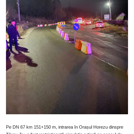
Pe DN 67 km 151+150 m, intrarea în Orașul Horezu dinspre