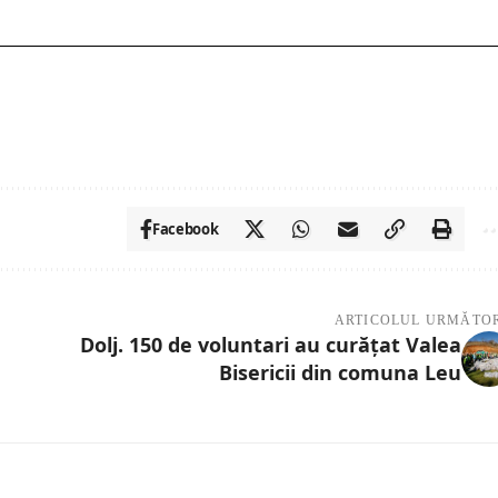
Facebook
ARTICOLUL URMĂTO
Dolj. 150 de voluntari au curățat Valea
Bisericii din comuna Leu