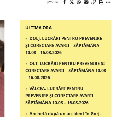
Share
‎‎‎‎‎‎‎ULTIMA ORA
DOLJ. LUCRĂRI PENTRU PREVENIRE
ȘI CORECTARE AVARII – SĂPTĂMÂNA
10.08 – 16.08.2026
OLT. LUCRĂRI PENTRU PREVENIRE ȘI
CORECTARE AVARII – SĂPTĂMÂNA 10.08
– 16.08.2026
VÂLCEA. LUCRĂRI PENTRU
PREVENIRE ȘI CORECTARE AVARII –
SĂPTĂMÂNA 10.08 – 16.08.2026
Anchetă după un accident în Gorj.