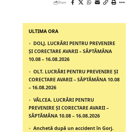
Share
‎‎‎‎‎‎‎ULTIMA ORA
DOLJ. LUCRĂRI PENTRU PREVENIRE
ȘI CORECTARE AVARII – SĂPTĂMÂNA
10.08 – 16.08.2026
OLT. LUCRĂRI PENTRU PREVENIRE ȘI
CORECTARE AVARII – SĂPTĂMÂNA 10.08
– 16.08.2026
VÂLCEA. LUCRĂRI PENTRU
PREVENIRE ȘI CORECTARE AVARII –
SĂPTĂMÂNA 10.08 – 16.08.2026
Anchetă după un accident în Gorj.