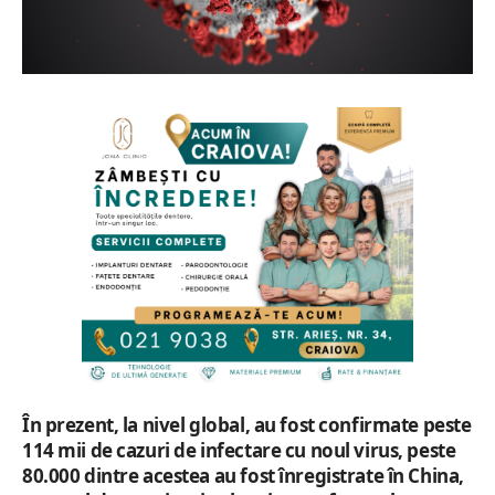
În prezent, la nivel global, au fost confirmate peste
114 mii de cazuri de infectare cu noul virus, peste
80.000 dintre acestea au fost înregistrate în China,