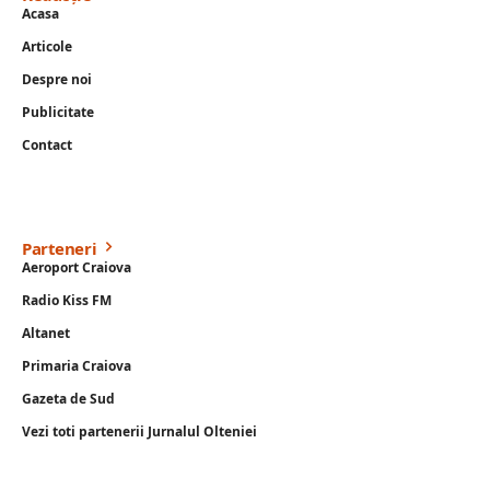
Acasa
Articole
Despre noi
Publicitate
Contact
Parteneri
Aeroport Craiova
Radio Kiss FM
Altanet
Primaria Craiova
Gazeta de Sud
Vezi toti partenerii Jurnalul Olteniei