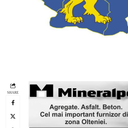
SHARE