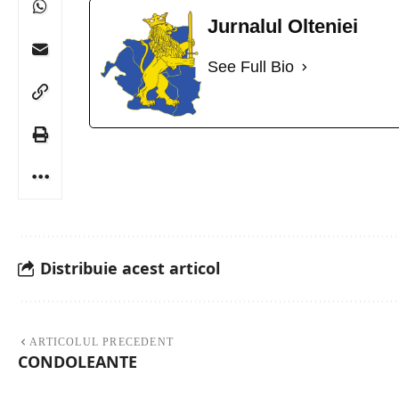
Jurnalul Olteniei
See Full Bio
Distribuie acest articol
ARTICOLUL PRECEDENT
CONDOLEANTE