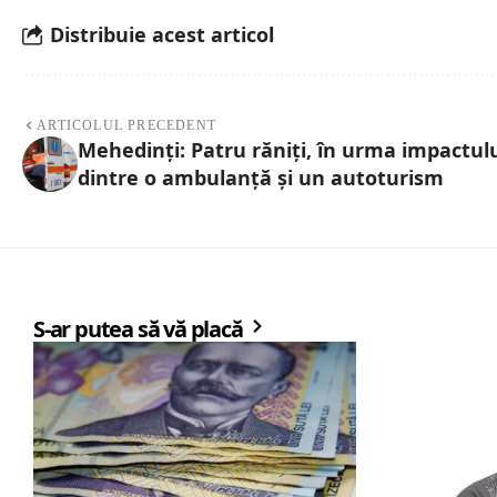
Distribuie acest articol
ARTICOLUL PRECEDENT
Mehedinți: Patru răniți, în urma impactul
dintre o ambulanță și un autoturism
S-ar putea să vă placă