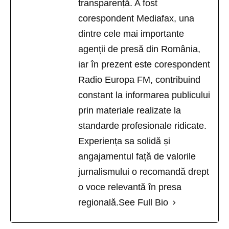
transparență. A fost
corespondent Mediafax, una
dintre cele mai importante
agenții de presă din România,
iar în prezent este corespondent
Radio Europa FM, contribuind
constant la informarea publicului
prin materiale realizate la
standarde profesionale ridicate.
Experiența sa solidă și
angajamentul față de valorile
jurnalismului o recomandă drept
o voce relevantă în presa
regională.
See Full Bio