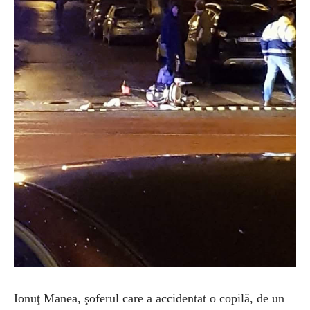
Ionuţ Manea, şoferul care a accidentat o copilă, de un