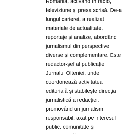
România, activând în radio,
televiziune și presa scrisă. De-a
lungul carierei, a realizat
materiale de actualitate,
reportaje și analize, abordând
jurnalismul din perspective
diverse și complementare. Este
redactor-șef al publicației
Jurnalul Olteniei, unde
coordonează activitatea
editorială și stabilește direcția
jurnalistică a redacției,
promovând un jurnalism
responsabil, axat pe interesul
public, comunitate și