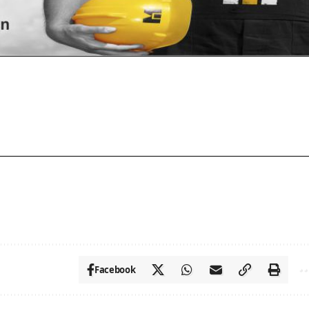
Facebook