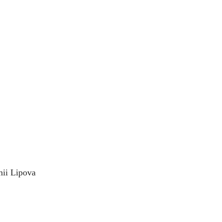
ii Lipova