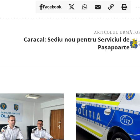
Facebook
ARTICOLUL URMĂTO
Caracal: Sediu nou pentru Serviciul de
Paşapoarte