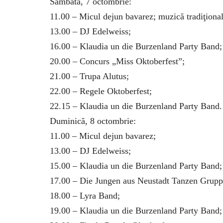
Sâmbătă, 7 octombrie:
11.00 – Micul dejun bavarez; muzică tradiţional
13.00 – DJ Edelweiss;
16.00 – Klaudia un die Burzenland Party Band;
20.00 – Concurs „Miss Oktoberfest”;
21.00 – Trupa Alutus;
22.00 – Regele Oktoberfest;
22.15 – Klaudia un die Burzenland Party Band.
Duminică, 8 octombrie:
11.00 – Micul dejun bavarez;
13.00 – DJ Edelweiss;
15.00 – Klaudia un die Burzenland Party Band;
17.00 – Die Jungen aus Neustadt Tanzen Grupp
18.00 – Lyra Band;
19.00 – Klaudia un die Burzenland Party Band;