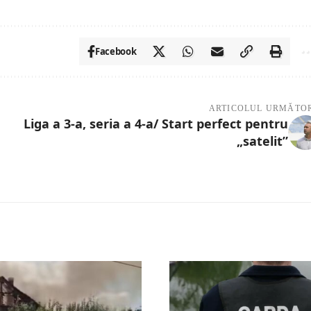
Facebook
ARTICOLUL URMĂTO
Liga a 3-a, seria a 4-a/ Start perfect pentru
„satelit”