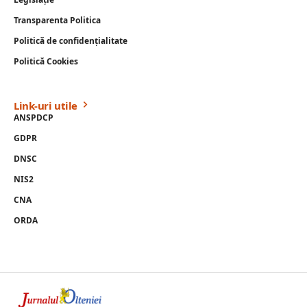
Transparenta Politica
Politică de confidențialitate
Politică Cookies
Link-uri utile
ANSPDCP
GDPR
DNSC
NIS2
CNA
ORDA