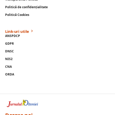
Politică de confidențialitate
Politică Cookies
Link-uri utile
ANSPDCP
GDPR
DNSC
NIS2
CNA
ORDA