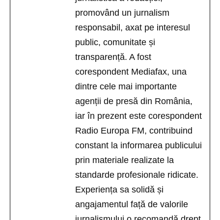
promovând un jurnalism
responsabil, axat pe interesul
public, comunitate și
transparență. A fost
corespondent Mediafax, una
dintre cele mai importante
agenții de presă din România,
iar în prezent este corespondent
Radio Europa FM, contribuind
constant la informarea publicului
prin materiale realizate la
standarde profesionale ridicate.
Experiența sa solidă și
angajamentul față de valorile
jurnalismului o recomandă drept