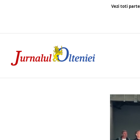
Vezi toti part