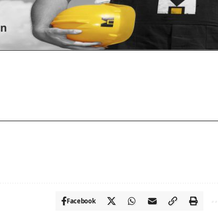
Facebook